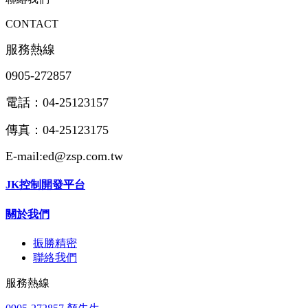
CONTACT
服務熱線
0905-272857
電話：04-25123157
傳真：04-25123175
E-mail:ed@zsp.com.tw
JK控制開發平台
關於我們
振勝精密
聯絡我們
服務熱線