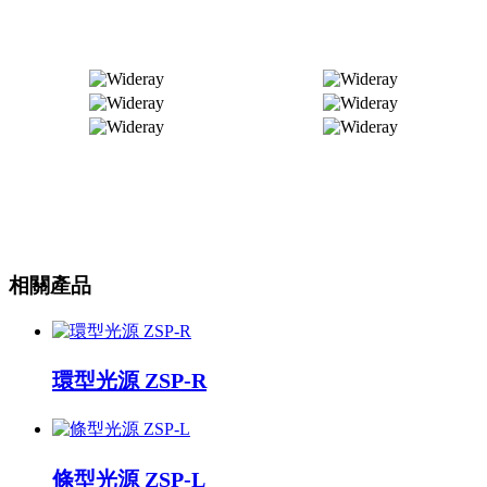
相關產品
環型光源 ZSP-R
條型光源 ZSP-L