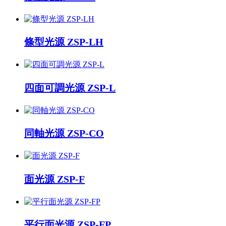
條型光源 ZSP-LH
四面可調光源 ZSP-L
同軸光源 ZSP-CO
面光源 ZSP-F
平行面光源 ZSP-FP